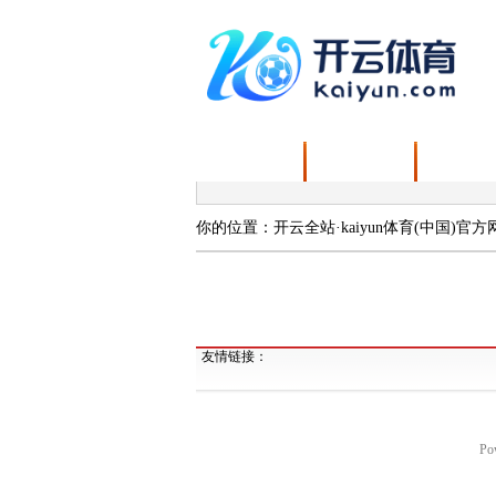
首页
关于我们
新闻中
你的位置：
开云全站·kaiyun体育(中国)官
友情链接：
Po