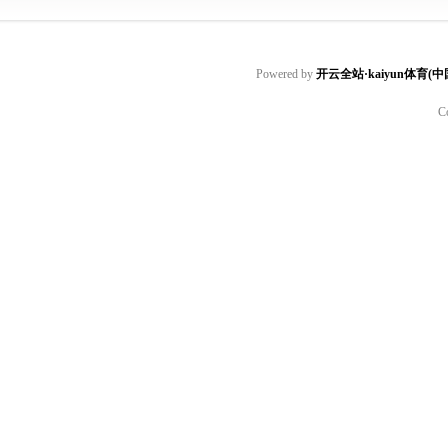
Powered by
开云全站·kaiyun体育(
C