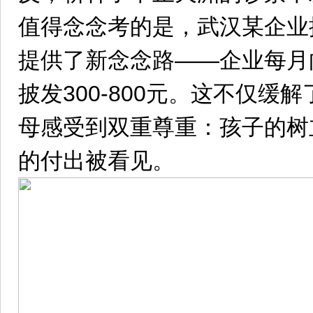
值得念念考的是，武汉某企业
提供了新念念路——企业每月
披发300-800元。这不仅缓
母感受到双重尊重：孩子的树
的付出被看见。