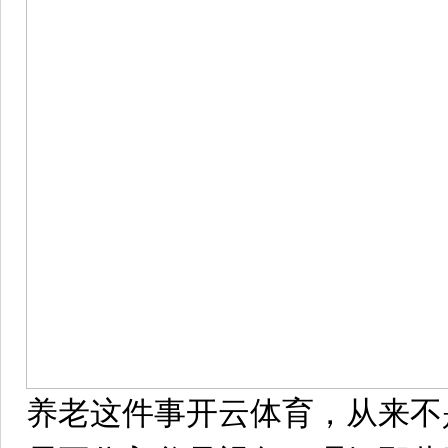
养老这件事开云体育，从来不