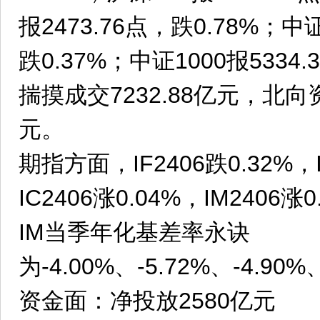
报2473.76点，跌0.78%；中证
跌0.37%；中证1000报5334
揣摸成交7232.88亿元，北向
元。
期指方面，IF2406跌0.32%，I
IC2406涨0.04%，IM2406涨
IM当季年化基差率永诀
为-4.00%、-5.72%、-4.90%
资金面：净投放2580亿元