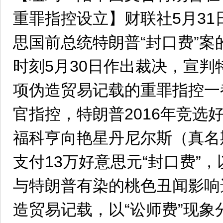
重罪指控设立】财联社5月3
思国前总统特朗普“封口费”
时刻5月30日作出裁决，宣判
项伪造贸易记载的重罪指控一
官指控，特朗普2016年竞选
福科亨向艳星丹尼尔斯（真名
支付13万好意思元“封口费”，
与特朗普有染的桃色丑闻影响
造贸易记载，以“讼师费”现