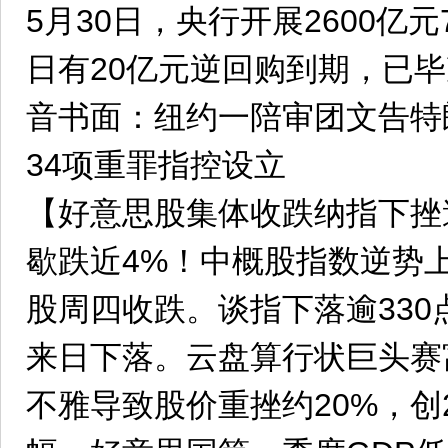
5月30日，央行开展2600亿
日有20亿元逆回购到期，已毕
音书面：纽约一陪审团文告特
34项重罪指控设立
【好意思股集体收跌纳指下挫
歇跌近4%！中概股指数逆势
股周四收跌。谈指下落逾33
来日下落。云盘算行状巨头赛
不雅导致股价重挫约20%，创