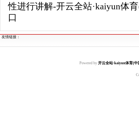
性进行讲解-开云全站·kaiyun体
口
友情链接：
Powered by
开云全站·kaiyun体育(
C