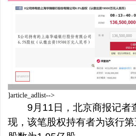
]article_adlist-->
9月11日，北京商报记者
现，该笔股权持有者为该行第