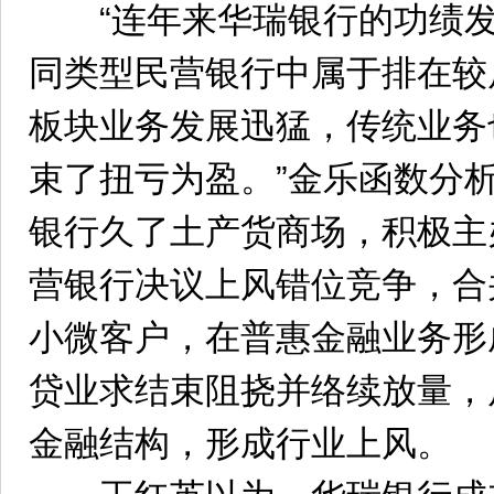
“连年来华瑞银行的功绩发
同类型民营银行中属于排在较
板块业务发展迅猛，传统业务
束了扭亏为盈。”金乐函数分
银行久了土产货商场，积极主
营银行决议上风错位竞争，合
小微客户，在普惠金融业务形
贷业求结束阻挠并络续放量，
金融结构，形成行业上风。