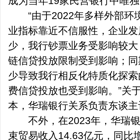
成为当年19家民营银行中唯
“由于2022年多样外部环
业指标靠近不信服性，企业发
少，我行钞票业务受影响较大
链信贷投放限制受到影响；同
少导致我行相反化特质化探索
费信贷投放也受到影响。”关于
本，华瑞银行关系负责东谈主
不外，在2023年，华瑞银
束贸易收入14.63亿元，同比增