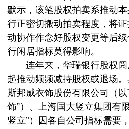
默示，该笔股权拍卖系推动本
行正密切搬动拍卖程度，将证
动协作作念好股权变更等后续
行闲居指标莫得影响。
连年来，华瑞银行股权阅历
起推动频频减持股权或退场。
斯邦威衣饰股份有限公司（以
饰”）、上海国大竖立集团有
竖立”）因各自公司指标需要