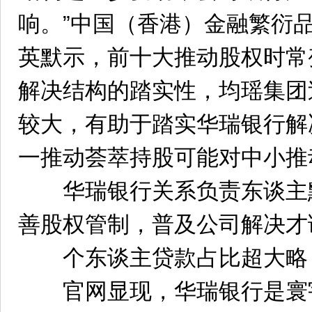
响。”中国（香港）金融繁衍
英默示，前十大推动股权时常
解决结构的踏实性，均瑶集团
较大，有助于踏实华瑞银行解
一推动荟萃持股可能对中小推
华瑞银行关系负责东谈主
善股权管制，普及公司解决才
个东谈主贷款占比超大略
官网显现，华瑞银行是寰