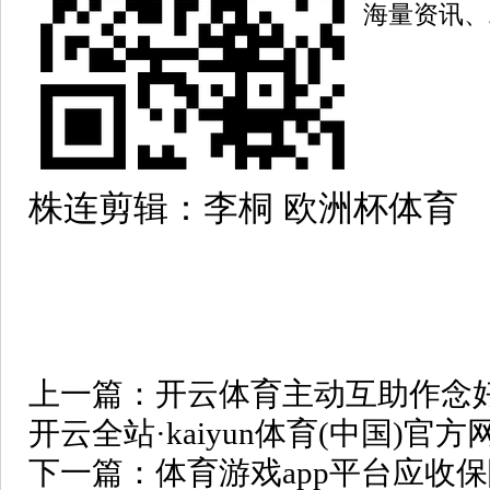
海量资讯、
株连剪辑：李桐 欧洲杯体育
上一篇：
开云体育主动互助作念
开云全站·kaiyun体育(中国)官
下一篇：
体育游戏app平台应收