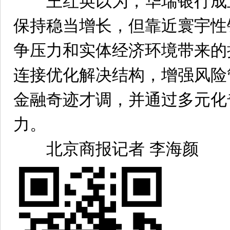
王红英以为，华瑞银行成
保持稳当增长，但靠近寰宇性
争压力和实体经济环境带来的
连接优化解决结构，增强风险
金融奇迹才调，并通过多元化
力。
北京商报记者 李海颜