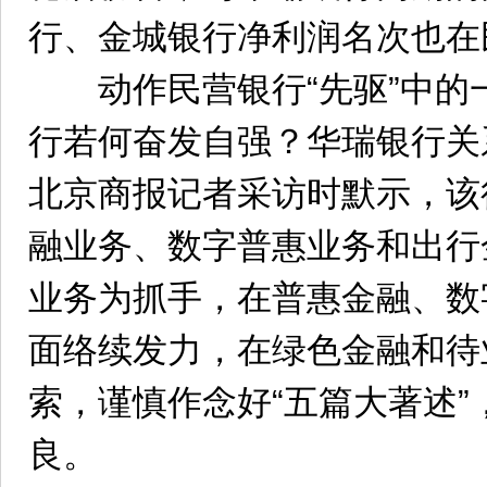
行、金城银行净利润名次也在
动作民营银行“先驱”中的一
行若何奋发自强？华瑞银行关
北京商报记者采访时默示，该
融业务、数字普惠业务和出行
业务为抓手，在普惠金融、数
面络续发力，在绿色金融和待
索，谨慎作念好“五篇大著述
良。