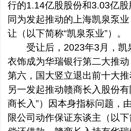
行的1.14亿股股份和3.03
同为发起推动的上海凯泉泵业
让（以下简称“凯泉泵业”）。
受让后，2023年3月，凯
衣饰成为华瑞银行第二大推动
第六，国大竖立退出前十大推
另一发起推动赣商长入股份有
商长入”）因本身指标问题，
限公司动作保证东谈主（以下