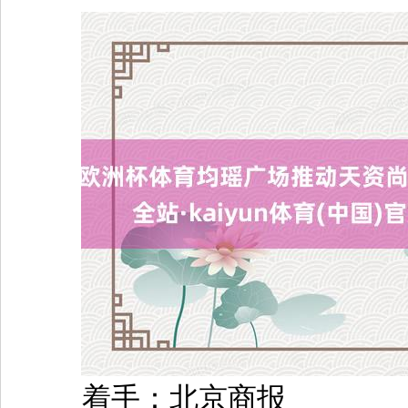
着手：北京商报