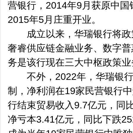
营银行，2014年9月获原中
2015年5月庄重开业。
成立以来，华瑞银行将政
奢睿供应链金融业务、数字普
务是该行现在三大中枢政策业
不外，2022年，华瑞银行
制，净利润在19家民营银行
行结束贸易收入9.7亿元，同比
净亏本3.41亿元，同比下跌25