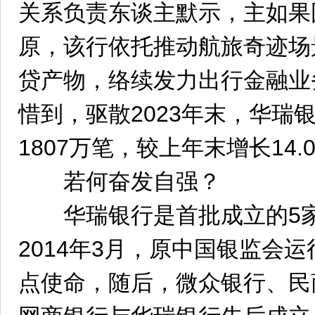
关系负责东谈主默示，主如果
原，该行依托推动航旅奇迹场
贷产物，络续发力出行金融业
惜到，驱散2023年末，华瑞银
1807万笔，较上年末增长14.
若何奋发自强？
华瑞银行是首批成立的5家
2014年3月，原中国银监会
点使命，随后，微众银行、民