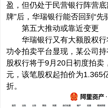
盈，但仍处于民营银行阵营底
牌”后，华瑞银行能否回到“先
第五大推动或靠近变更
华瑞银行又有大额股权行将
功令拍卖平台显现，某公司持有
股权行将于9月20日初度拍卖，
元，该笔股权起拍价为1.36
折。