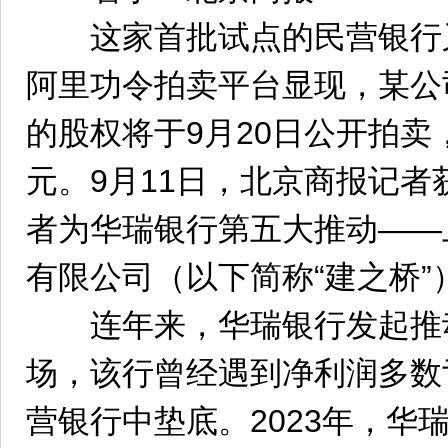
这家首批试点的民营银行
阿里功令拍卖平台显现，某公司
的股权将于9月20日公开拍卖，
元。9月11日，北京商报记
者为华瑞银行第五大推动——
有限公司（以下简称“建之桥”
连年来，华瑞银行发起推
场，该行曾经遇到净利润多数
营银行中垫底。2023年，华