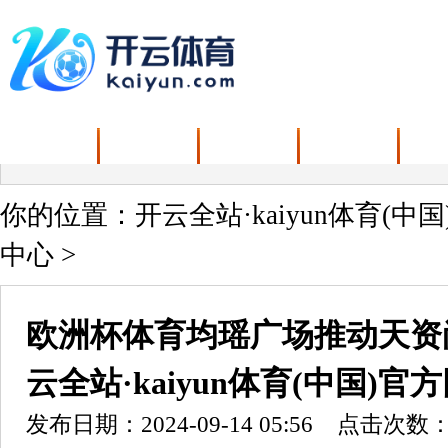
首页
关于我们
新闻中心
产品中心
解
你的位置：
开云全站·kaiyun体育(中
中心
>
欧洲杯体育均瑶广场推动天资
云全站·kaiyun体育(中国)官
发布日期：2024-09-14 05:56 点击次数：