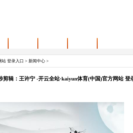
心
产品中心
解决方案
投资者关系
方网站 登录入口
>
新闻中心
>
剪辑：王许宁 -开云全站·kaiyun体育(中国)官方网站 登