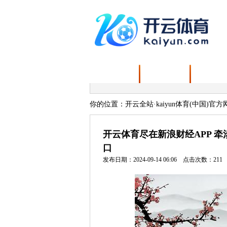
首页
关于我们
新闻中
你的位置：
开云全站·kaiyun体育(中国)官
开云体育尽在新浪财经APP 牵涉
口
发布日期：2024-09-14 06:06 点击次数：211