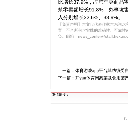
比增长37.9%，占汽车类商品
筑零卖额增长91.8%。办事
入分别增长32.6%、33.9%。
【免责声明】本文仅代表作家本东说念
育，不合所包含实践的准确性、可靠性
负。邮箱：news_center@staff.hexun.
上一篇：
体育游戏app平台其功绩受自
下一篇：
开yun体育网蔬菜及食用菌产量
友情链接：
Po