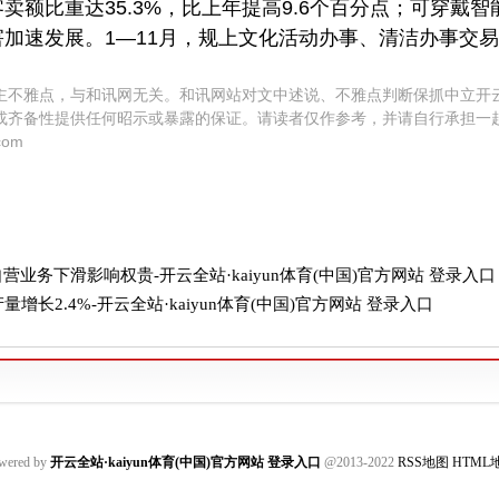
零卖额比重达35.3%，比上年提高9.6个百分点；可穿戴智
坑害加速发展。1—11月，规上文化活动办事、清洁办事交
主不雅点，与和讯网无关。和讯网站对文中述说、不雅点判断保抓中立开
或齐备性提供任何昭示或暴露的保证。请读者仅作参考，并请自行承担一
com
营业务下滑影响权贵-开云全站·kaiyun体育(中国)官方网站 登录入口
增长2.4%-开云全站·kaiyun体育(中国)官方网站 登录入口
wered by
开云全站·kaiyun体育(中国)官方网站 登录入口
@2013-2022
RSS地图
HTML