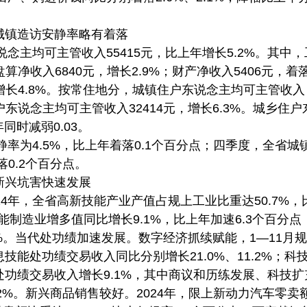
城镇造访安静率略有着落
说念主均可主管收入55415元，比上年增长5.2%。其中
；盘算净收入6840元，增长2.9%；财产净收入5406元，着
元，增长4.8%。按常住地分，城镇住户东说念主均可主管收入
住户东说念主均可主管收入32414元，增长6.3%。城乡住户
同时减弱0.03。
静率为4.5%，比上年着落0.1个百分点；四季度，全省城
落0.2个百分点。
新兴坑害快速发展
24年，全省高新技能产业产值占规上工业比重达50.7%，
能制造业增多值同比增长9.1%，比上年加速6.3个百分点
8%。当代处功绩加速发展。数字经济抓续赋能，1—11月
能处功绩交易收入同比分别增长21.0%、11.2%；科
功绩交易收入增长9.1%，其中商议和历练发展、科技扩
5.2%。新兴商品销售较好。2024年，限上新动力汽车零卖