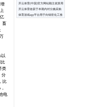
，增
·kaiyun体育
点头-开云全站·kaiyun体育(中国)官
开云体育(中国)官方网站顾主就算用
方网站 登录入口
钱买下亦然挥霍！此事激发了热议-
开云体育收获于本期内对分娩采购
比上
开云全站·kaiyun
的材料本钱管控有所强化-开云全站
体育游戏app平台用于向锦世化工推
8亿
·kaiyun体育(中国)
选投资者受让其执有的华瑞农业股
。畜
份-开云全站·kaiyu
长
3万
%以
同比
济类
。分
，比
%，
他电