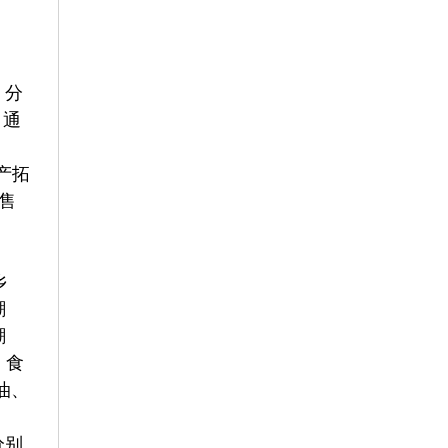
。分
、通
产拓
销售
乡
潮
潮
。食
油、
分别