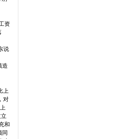
，工资
落
东说
镇造
比上
，对
规上
技立
充和
额同