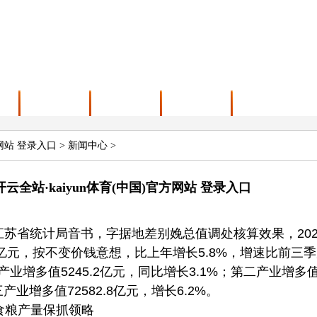
心
产品中心
解决方案
投资者关系
方网站 登录入口
>
新闻中心
>
开云全站·kaiyun体育(中国)官方网站 登录入口
据江苏省统计局音书，字据地差别娩总值调处核算效果，202
.0亿元，按不变价钱意想，比上年增长5.8%，增速比前三
产业增多值5245.2亿元，同比增长3.1%；第二产业增多
三产业增多值72582.8亿元，增长6.2%。
食粮产量保抓领略