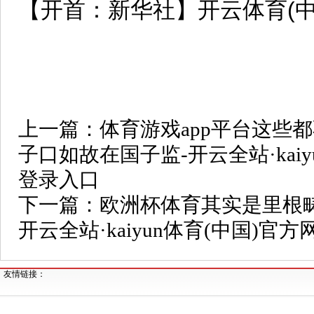
【开首：新华社】开云体育(中
上一篇：
体育游戏app平台这些
子口如故在国子监-开云全站·kaiy
登录入口
下一篇：
欧洲杯体育其实是里根
开云全站·kaiyun体育(中国)官
友情链接：