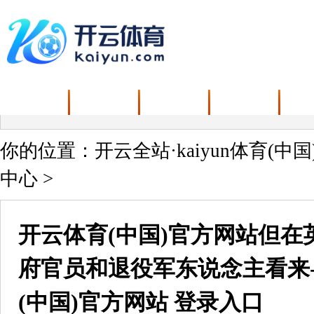
首页
关于我们
新闻中心
产品中心
解
你的位置：
开云全站·kaiyun体育(中
中心
>
开云体育(中国)官方网站但
府官员和退役军东说念主看来-开
(中国)官方网站 登录入口