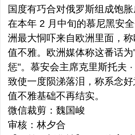
国度有巧合对俄罗斯组成饱胀
在本年 2 月中旬的慕尼黑安
洲最大恫吓来自欧洲里面，称
值不雅。欧洲媒体称这番话为
惩"。慕安会主席克里斯托夫 
致使一度陨涕落泪，称系念好
值不雅基础不再结实。
微信裁剪：魏国峻
审核：林夕合