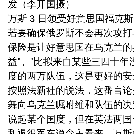
发（李开国摄）
万斯 3 日领受好意思国福克
若要确保俄罗斯不会再次攻打
保险是让好意思国在乌克兰的
益"。"比拟来自某些三四十
度的两万队伍，这是更好的安
按照法新社的说法，这番言论
舞向乌克兰嘱咐维和队伍的决
说起某个国度，但在英法两国
和退役军东说念主看来，万斯