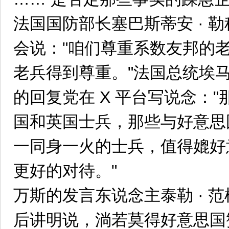
法国国防部长塞巴斯蒂安 · 
会说："咱们尊重系数友邦的
老兵得到尊重。"法国总统埃马
的回复党在 X 平台写说念：
国和英国士兵，那些与好意思
一同身一火的士兵，值得媲好
更好的对待。"
万斯的发言东说念主泰勒 · 
后讲明说，淌若莫得好意思国