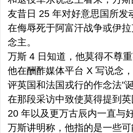
友昔日 25 年对好意思国所
在侮辱死于阿富汗战争或伊拉
念主。
万斯 4 日知道，他莫得不尊
他在酬酢媒体平台 X 写说念
评英国和法国戎行的作念法"诞
在那段采访中致使莫得提到英
20 年以及更万古辰内一直与
万斯讲明称，他指的是一些可