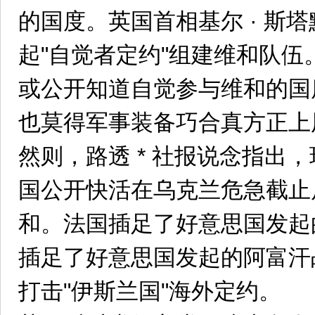
的国度。英国首相基尔 · 斯
起"自觉者定约"组建维和队
或公开知道自觉参与维和的国
也莫得军事装备巧合真方正上
然则，路透 * 社报说念指出
国公开快活在乌克兰危急截止
和。法国插足了好意思国发起
插足了好意思国发起的阿富汗
打击"伊斯兰国"海外定约。