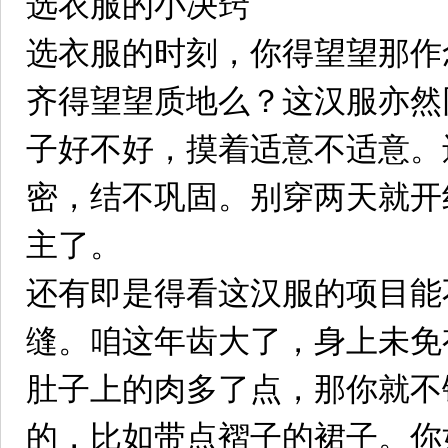
选衣服的小决窍
选衣服的时刻，你得望望那作
齐得望望质地么？这汉服亦然
子好不好，摸着适意不适意。
密，结不巩固。别穿两天就开
主了。
还有即是得看这汉服的项目能
缝。咱这年齿大了，身上未免
肚子上的肉多了点，那你就不
的，比如带点褶子的裙子。你