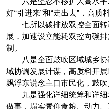
六是坚忍不移扩大高水平
好“引进来”和“走出去”，高质
七所以碳排放双控全面转
展，加速设立能耗双控向碳排
制。
八是全面鼓吹区域城乡协
域协调发展计谋，高质料开展
飘浮东说念主口市民化，鼓吹
九是强化详细统筹和详细
做事，塌实景仰食粮、动力、