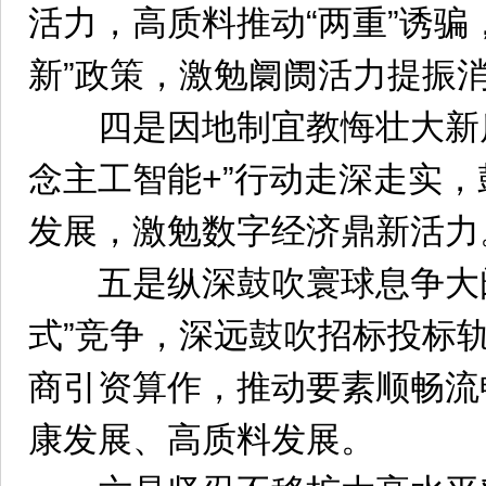
活力，高质料推动“两重”诱骗
新”政策，激勉阛阓活力提振
四是因地制宜教悔壮大新质
念主工智能+”行动走深走实
发展，激勉数字经济鼎新活力
五是纵深鼓吹寰球息争大阛
式”竞争，深远鼓吹招标投标
商引资算作，推动要素顺畅流
康发展、高质料发展。