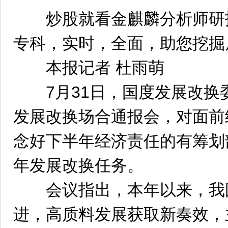
炒股就看金麒麟分析师研
专科，实时，全面，助您挖掘
本报记者 杜雨萌
7月31日，国度发展改换委
发展改换场合通报会，对面前
念好下半年经济责任的有筹划
年发展改换任务。
会议指出，本年以来，我
进，高质料发展获取新奏效，