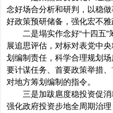
念好场合分析和研判，以稳做
好政策预研储备，强化宏不雅
二是塌实作念好“十四五”
展追思评估，对标对表党中央
划编制责任，科学合理规划场
要计谋任务、首要政策举措、
对地方筹划编制的指令。
三是加跋扈度稳投资促消
强化政府投资步地全周期治理