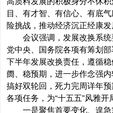
高质料发展的积极身分不休积
目、有才智、有信心、有底气
险挑战，推动经济沉正经康发
会议强调，发展改换系统
党中央、国务院各项有筹划部
下半年发展改换责任，遵循稳
阓、稳预期，进一步作念强内
搞好双轮回，死力完周详年预
各项任务，为“十五五”风雅开
一是聚焦首要变化、遑急