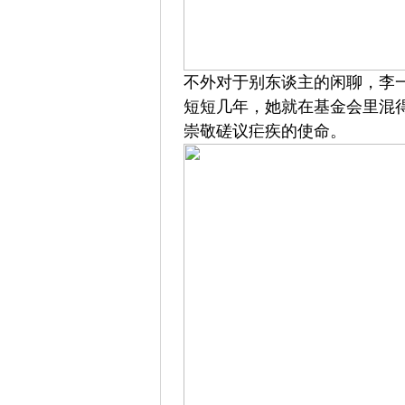
不外对于别东谈主的闲聊，李
短短几年，她就在基金会里混得
崇敬磋议疟疾的使命。