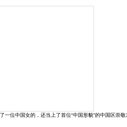
会来了一位中国女的，还当上了首位“中国形貌”的中国区崇敬