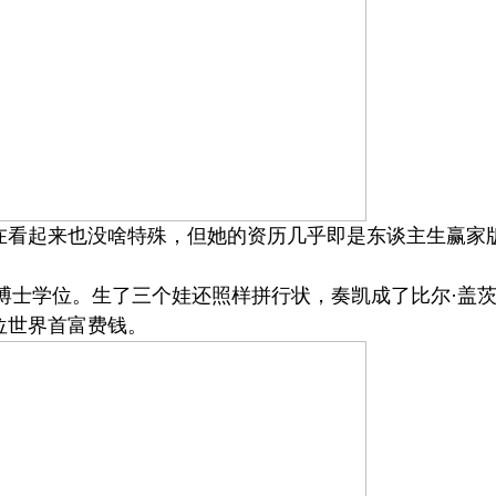
在看起来也没啥特殊，但她的资历几乎即是东谈主生赢家
到博士学位。生了三个娃还照样拼行状，奏凯成了比尔·盖
位世界首富费钱。