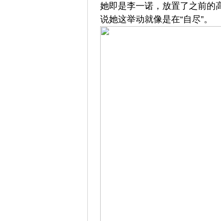
她即是李一诺，放置了之前的高
说她这举动就像是在“自尽”。