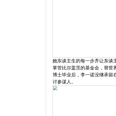
她东谈主生的每一步齐让东谈
掌管比尔盖茨的基金会，替世
博士毕业后，李一诺没继承留
讨参谋人。