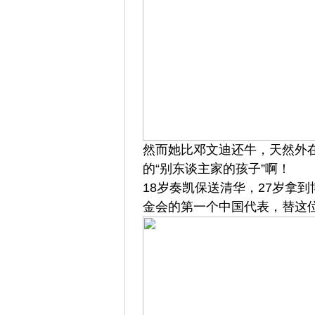
然而她比邓文迪还牛，天然外
的“别东谈主家的孩子”啊！
18岁奏凯保送清华，27岁拿
金会的第一个中国代表，替这