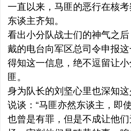
一直以来，马匪的恶行在核考
东谈主齐知。
看出小分队战士们的神气之后
戴的电台向军区总司令申报这
得知这一信息，绝不逗留让小
匪。
身为队长的刘坚心里也深知这
说谈：“马匪亦然东谈主，即
也曾是有罪，但是不成让他们