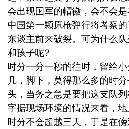
会出现国军的帽徽，会不会是
中国第一颗原枪弹行将考察的
东谈主前来破裂。可为什么队
和孩子呢?
时分一分一秒的往时，留给小
几，脚下，莫得那么多的时分
头，当务之急是要把这支队列
字据现场环境的情况来看，地
时分不会超越三天，于是在傍