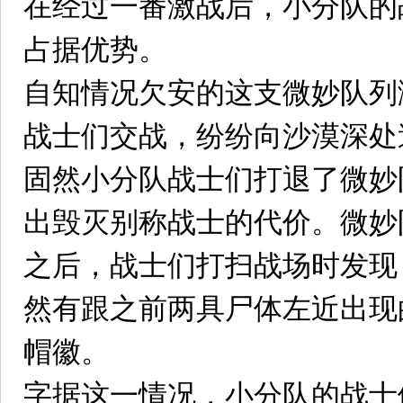
在经过一番激战后，小分队的
占据优势。
自知情况欠安的这支微妙队列
战士们交战，纷纷向沙漠深处
固然小分队战士们打退了微妙
出毁灭别称战士的代价。微妙
之后，战士们打扫战场时发现
然有跟之前两具尸体左近出现
帽徽。
字据这一情况，小分队的战士