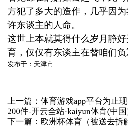
方犯了多大的造作，几乎因为
许东谈主的人命。
这世上本就莫得什么岁月静好开云
育，仅仅有东谈主在替咱们负
发布于：天津市
上一篇：
体育游戏app平台为止
200件-开云全站·kaiyun体育(
下一篇：
欧洲杯体育（被送去拆