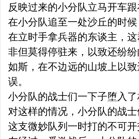
反映过来的小分队立马开车跟
在小分队追至一处沙丘的时候
在立时手拿兵器的东谈主，这
非但莫得停驻来，以致还纷纷
如斯，在不边远的山坡上以致
误。
小分队的战士们一下子堕入了
对这样的情况，小分队的战士
这支微妙队列一时打的不可开