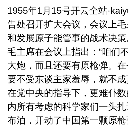
1955年1月15号开云全站·ka
告处召开扩大会议，会议上毛
和发展原子能管事的战术决策
毛主席在会议上指出：“咱们
大炮，而且还要有原枪弹。在
要不受东谈主家羞辱，就不成
在党中央的指导下，更难仆数
内所有考虑的科学家们一头扎
布泊，开动了中国第一颗原枪