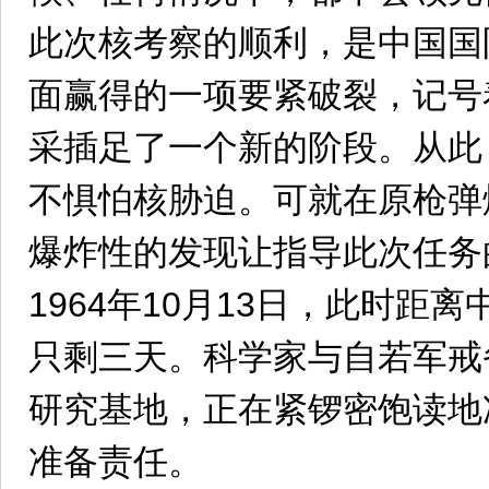
此次核考察的顺利，是中国国
面赢得的一项要紧破裂，记号
采插足了一个新的阶段。从此
不惧怕核胁迫。可就在原枪弹
爆炸性的发现让指导此次任务
1964年10月13日，此时距
只剩三天。科学家与自若军戒
研究基地，正在紧锣密饱读地
准备责任。