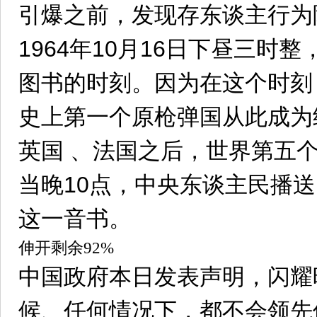
引爆之前，发现存东谈主行为
1964年10月16日下昼三时
图书的时刻。因为在这个时刻
史上第一个原枪弹国从此成为
英国 、法国之后，世界第五
当晚10点，中央东谈主民播
这一音书。
伸开剩余92%
中国政府本日发表声明，闪耀
候、任何情况下，都不会领先