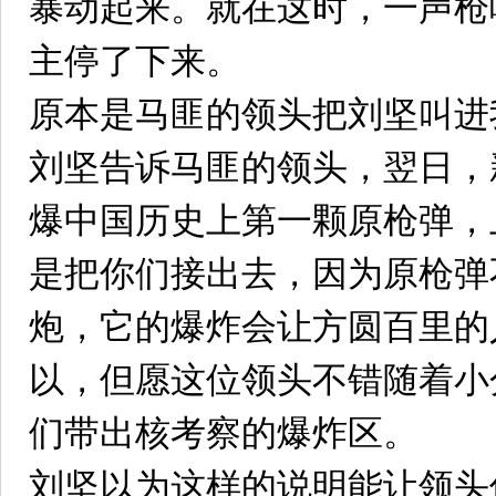
暴动起来。就在这时，一声枪
主停了下来。
原本是马匪的领头把刘坚叫进
刘坚告诉马匪的领头，翌日，
爆中国历史上第一颗原枪弹，
是把你们接出去，因为原枪弹
炮，它的爆炸会让方圆百里的
以，但愿这位领头不错随着小
们带出核考察的爆炸区。
刘坚以为这样的说明能让领头