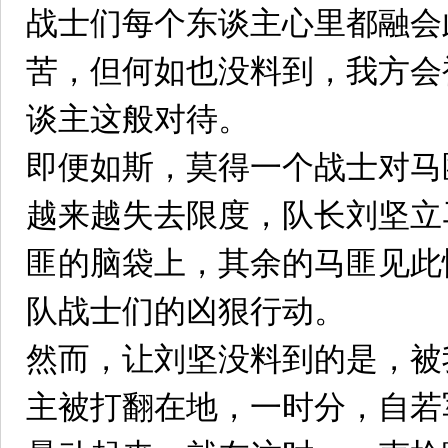
战士们每个东谈主心里都融会
苦，但何如也没料到，我方会
谈主这般对待。
即便如斯，莫得一个战士对马
越来越失去限度，队长刘坚立
匪的脑袋上，其余的马匪见此
队战士们的凶狠行动。
然而，让刘坚没料到的是，被
主被打翻在地，一时分，自若