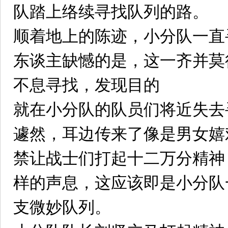
队踏上络续寻找队列的路。
顺着地上的陈迹，小分队一直
东谈主缺憾的是，这一齐并莫
不息寻找，发现目的
就在小分队的队员们将近失去
遽然，耳边传来了像是男女嬉
禁让战士们打起十二万分精神
样的声息，这应该即是小分队
支微妙队列。