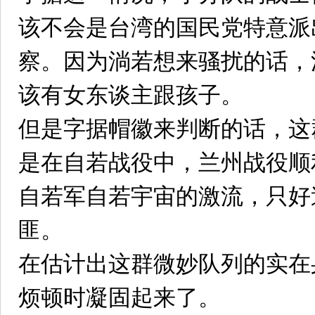
该不会是台湾的国民党特意派
察。因为淌若想来骚扰的话，
该有女东谈主跟孩子。
但是字据帽徽来判断的话，这
是在自若战役中，兰州战役顺
自若军自若宇宙的激流，只好
匪。
在估计出这群微妙队列的实在
烦顿时凝固起来了。