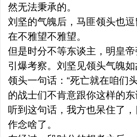
然无法秉承的。
刘坚的气魄后，马匪领头也逗
在不雅望不雅望。
但是时分不等东谈主，明皇帝
引爆考察。刘坚见领头气魄如
领头一句话：“死亡就在咱们
的战士们不肯意跟你这样的东
听到这句话，我方也呆住了，
作念啥了。