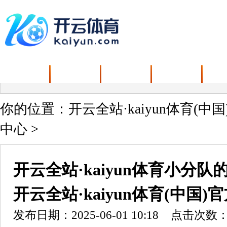
首页
关于我们
新闻中心
产品中心
解
你的位置：
开云全站·kaiyun体育(中
中心
>
开云全站·kaiyun体育小分
开云全站·kaiyun体育(中国
发布日期：2025-06-01 10:18 点击次数：