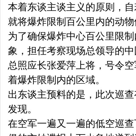
本着东谈主谈主义的原则，自
就将爆炸限制百公里内的动物
为了确保爆炸中心百公里限制
象，担任考察现场总领导的中
总照应长张爱萍上将，号令空
着爆炸限制内的区域。
出东谈主预料的是，此次巡查
发现。
在空军一遍又一遍的低空巡查