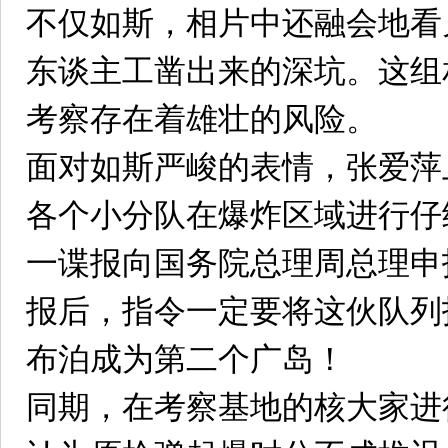
不仅如斯，相片中还融会地看
东谈主工凿出来的深坑。这组
考察存在着雄壮的风险。
面对如斯严峻的表情，张爱萍
各个小分队在爆炸区域进行仔
一谍报向国务院总理周总理申
报后，指令一定要将这伙队列
布泊成为第二个广岛！
同期，在考察基地的核大家进