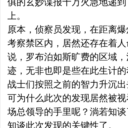
俱的玄妙谍报十万火急地递到
上。
原本，侦察员发现，在距离爆
考察禁区内，居然还存在着人
说，罗布泊如斯旷费的区域，
迹，无非也即是些在此生计的
战士们按照之前的智力升沉出
可为什么此次的发现居然被视
场总领导的手里呢？淌若知谈
知谈此次发现的关键性了。