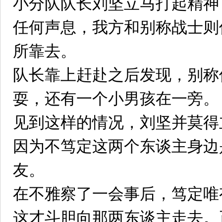
小分队队长刘坚立马打起精神
任何声息，我方和别称战士则
所靠去。
队长靠上赶赴之后发现，别称
耍，还有一个小男孩在一旁。
见到这样的情况，刘坚并莫得
因为不笃定这两个东谈主身边
友。
在不雅察了一会事后，笃定唯
这才斗胆向那两东谈主走去。