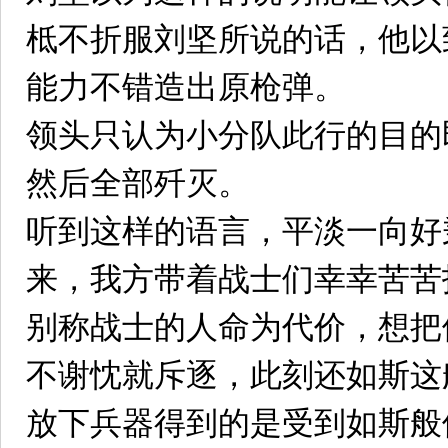
柢不折服刘坚所说的话，他以
能力不错造出原枪弹。
领头只认为小分队此行的目的
然后全部歼灭。
听到这样的语言，平淡一向好
来，我方带着战士们幸幸苦苦
别称战士的人命为代价，想把
不谢忱就斥逐，此刻还如斯这
放下兵器得到的是受到如斯般