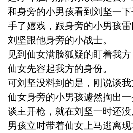
和身旁的小男孩看到刘坚一下
手了嬉戏，跟身旁的小男孩雷
刘坚跟他身旁的小战士。
见到仙女满脸狐疑的盯着我方
仙女先容起我方的身份。
可刘坚没料到的是，刚说谈我
仙女身旁的小男孩遽然掏出一
谈主开枪，就在刘坚一时还没
男孩立时带着仙女上马逃离现