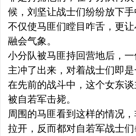
候，刘坚让战士们纷纷放下手
不仅使马匪们瞠目咋舌，更让
融会气象。
小分队被马匪持回营地后，一
主冲了出来，对着战士们即是
在先前的战斗中，这个女东谈
被自若军击毙。
周围的马匪看到这样的情况，
拉开，反而都对自若军战士们