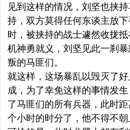
见到这样的情况，刘坚也挟持
持，双方莫得任何东谈主放下
时，被挟持的战士遽然收拢抵
机神勇就义，刘坚见此一刹暴
叛的马匪们。
就这样，这场暴乱以毁灭了好
成，为了幸免这样的事情发生
了马匪们的所有兵器，此时距
个小时的时分了，他不得不朝