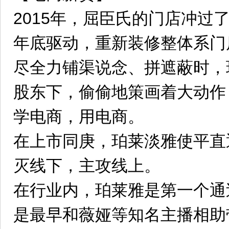
2015年，屈臣氏的门店冲过了
年底驱动，重新装修整体系门
尽全力铺渠说念、拼遮蔽时，
股东下，偷偷地策画着大动作
学电商，用电商。
在上市同庚，珀莱淡雅使平直
灭线下，主攻线上。
在行业内，珀莱雅是第一个通
是最早和薇娅等知名主播相助