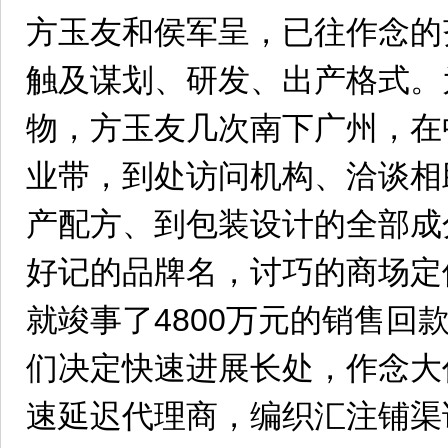
方玉友和侯军呈，已往作念的
触及谋划、研发、出产格式。
物，方玉友几次南下广州，在
业带，到处访问机构、洽谈相
产配方、到包装设计的全部成
好记的品牌名，讨巧的商场定
就竣事了4800万元的销售回
们决定快速进展长处，作念大
速延迟代理商，编织汇注铺渠