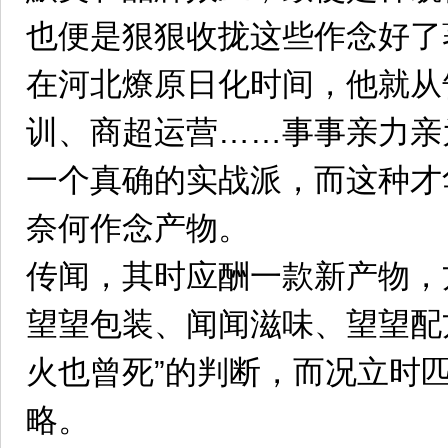
也便是狠狠收拢这些作念好了
在河北燎原日化时间，他就从
训、商超运营……事事亲力亲
一个真确的实战派，而这种才
奈何作念产物。
传闻，其时应酬一款新产物，
望望包装、闻闻滋味、望望配
火也曾死”的判断，而况立时
略。