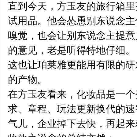
直到今天，方玉友的旅行箱里
试用品。他会怂恿别东说念主
嗅觉，也会让别东说念主提意
的意见，老是听得特地仔细。
这也让珀莱雅更能用有限的研
的产物。
在方玉友看来，化妆品是一个
求、章程、玩法更新换代的速
气儿，企业掉下去快，再起来