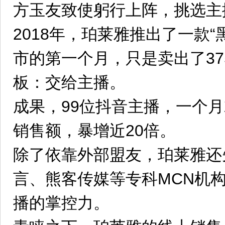
方玉友致使躬行上阵，挑选主
2018年，珀莱雅推出了一款“
市的第一个月，只是卖出了3
板：交给主播。
成果，99位抖音主播，一个月
销售额，暴增近20倍。
除了依靠外部盟友，珀莱雅还
言、熊客传媒等专科MCN机
播的掌控力。