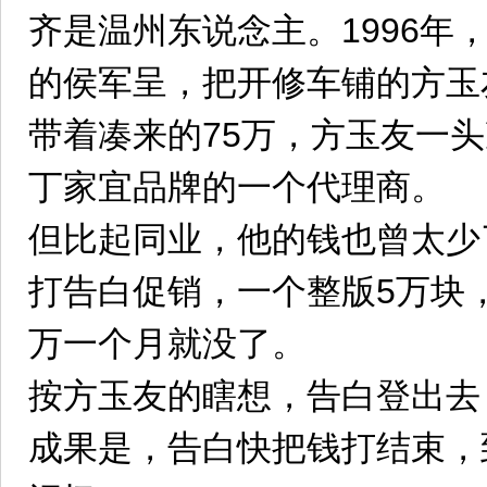
齐是温州东说念主。1996年
的侯军呈，把开修车铺的方玉
带着凑来的75万，方玉友一
丁家宜品牌的一个代理商。
但比起同业，他的钱也曾太少
打告白促销，一个整版5万块
万一个月就没了。
按方玉友的瞎想，告白登出去
成果是，告白快把钱打结束，