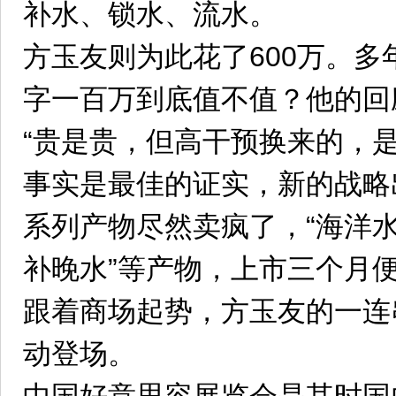
补水、锁水、流水。
方玉友则为此花了600万。
字一百万到底值不值？他的回
“贵是贵，但高干预换来的，
事实是最佳的证实，新的战略
系列产物尽然卖疯了，“海洋水能
补晚水”等产物，上市三个月便
跟着商场起势，方玉友的一连
动登场。