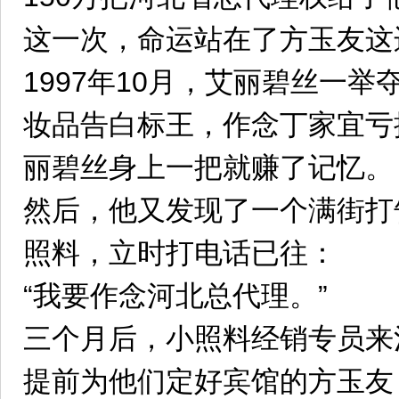
这一次，命运站在了方玉友这
1997年10月，艾丽碧丝一
妆品告白标王，作念丁家宜亏
丽碧丝身上一把就赚了记忆。
然后，他又发现了一个满街打
照料，立时打电话已往：
“我要作念河北总代理。”
三个月后，小照料经销专员来
提前为他们定好宾馆的方玉友