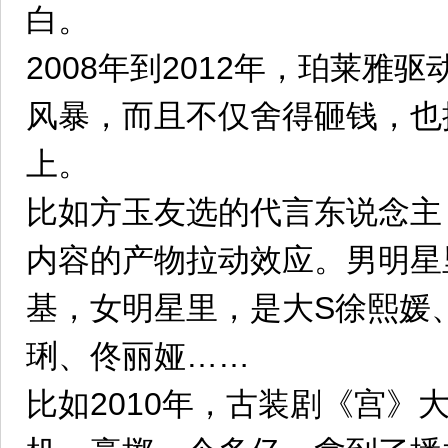
白。
2008年到2012年，珀莱雅
风暴，而且不仅舍得砸钱，也
上。
比如方玉友选的代言东说念主
内容的产物拉动效应。男明星
基，女明星里，是大S徐熙媛
琍、佟丽娅……
比如2010年，古装剧《宫》