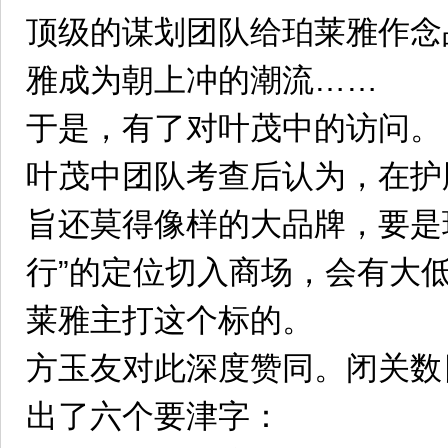
顶级的谋划团队给珀莱雅作念
雅成为朝上冲的潮流……
于是，有了对叶茂中的访问。
叶茂中团队考查后认为，在护
旨还莫得像样的大品牌，要是
行”的定位切入商场，会有大
莱雅主打这个标的。
方玉友对此深度赞同。闭关数
出了六个要津字：