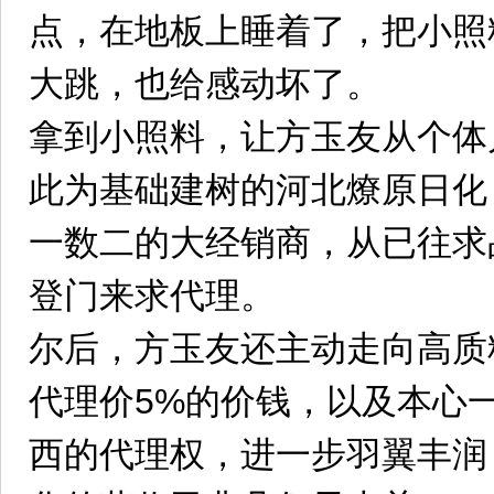
点，在地板上睡着了，把小照
大跳，也给感动坏了。
拿到小照料，让方玉友从个体
此为基础建树的河北燎原日化
一数二的大经销商，从已往求
登门来求代理。
尔后，方玉友还主动走向高质
代理价5%的价钱，以及本心
西的代理权，进一步羽翼丰润，