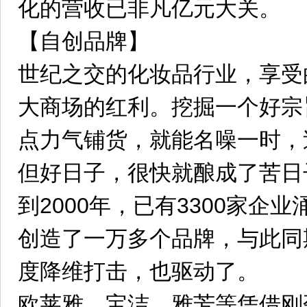
化的营收已非凡亿元大关。
【自创品牌】
世纪之交的化妆品行业，享受
大商场的红利。挖掘一个好宗
点力气铺货，就能名噪一时，
但好日子，很快就酿成了苦日
到2000年，已有3300家企
创造了一万多个品牌，与此同
度降维打击，也驱动了。
欧莱雅、宝洁、雅芳等凭借刚