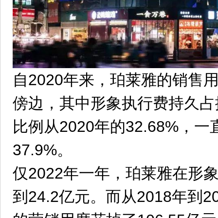
自2020年来，珀莱雅的销售
傍边，其中形象执行费持久占
比例从2020年的32.68%，一
37.9%。
仅2022年一年，珀莱雅在形
到24.2亿元。而从2018年到