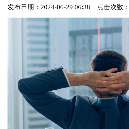
发布日期：2024-06-29 06:38 点击次数：