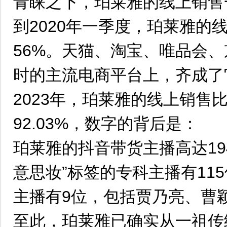
青睐之下，珀莱雅的线上销售
到2020年一季度，珀莱雅的
56%。天猫、淘宝、唯品会
时的主流电商平台上，齐成了
2023年，珀莱雅的线上销售
92.03%，数字的背后是：
珀莱雅的抖音带货主播高达19
意思妆”标签的专科主播有115
主播有9位，包括贾乃亮、曹
至此，珀莱雅已确实从一祖传