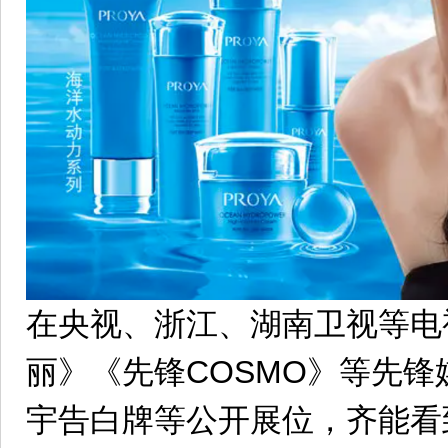
在央视、浙江、湖南卫视等电
丽》《先锋COSMO》等先
宇告白牌等公开展位，齐能看