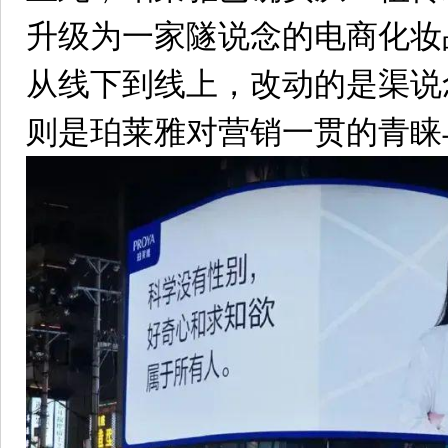
升级为一家隧说念的电商化妆
从线下到线上，改动的是渠说
则是珀莱雅对营销一贯的青睐