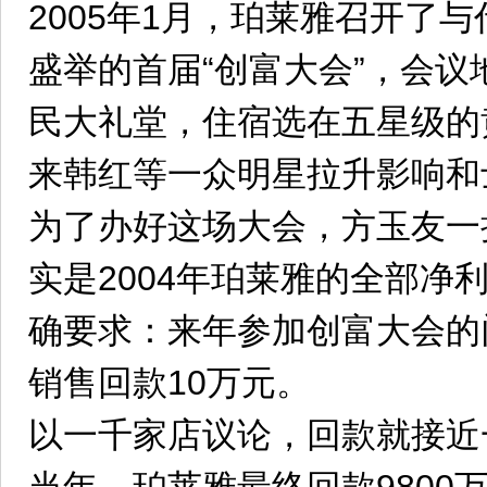
2005年1月，珀莱雅召开了
盛举的首届“创富大会”，会
民大礼堂，住宿选在五星级的
来韩红等一众明星拉升影响和
为了办好这场大会，方玉友一
实是2004年珀莱雅的全部净
确要求：来年参加创富大会的
销售回款10万元。
以一千家店议论，回款就接近