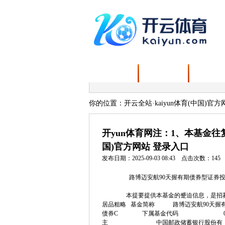
首页
关于我们
新闻中
你的位置：
开云全站·kaiyun体育(中国)官
开yun体育网注：1、本基金往复
国)官方网站 登录入口
发布日期：2025-09-03 08:43 点击次数：145
路博迈安航90天握有期债券型证券
编制日历：2025 年 5 
本提要提供本基金的蹙迫信息，是招募讲
居品粗略 基金简称 路博迈安航90
债券C 下属基金代码 02153
主 中国邮政储蓄银